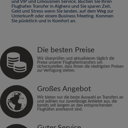
und VIP und Limousinen Service. Buchen Sie Ihren
Flughafen Transfer in Alghero und Sie sparen Zeit,
Geld und Stress wenn Sie landen, auf dem Weg zur
Unterkunft oder einem Business Meeting. Kommen
Sie pünktlich und in Komfort an.
Die besten Preise
Wir überprüfen und aktualisieren täglich die
Preise unserer Flughafentransfers um
sicherzustellen, dass Ihnen die niedrigsten Preisen
zur Verfügung stehen.
Großes Angebot
Wir bieten nur die beste Auswahl an Transfers an
und wählen nur zuverlässige Anbieter aus, die
bereits seit langem an den entsprechenden
Flughäfen anerkannt sind.
Guter Service