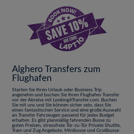
Alghero Transfers zum
Flughafen
Starten Sie Ihren Urlaub oder Business Trip
angenehm und buchen Sie Ihren Flughafen Transfer
vor der Abreise mit Looking4Transfer.com. Buchen
Sie mit uns und Sie können sicher sein, dass Sie
einen fantastischen Service und eine große Auswahl
an Transfer Fahrzeugen passend für jedes Budget
erhalten. Es gibt planmäßig fahrenden Busse zu
guten Preisen, stressfreie Tür-zu-Tür Private Shuttle,
Tram und Zug Angebote, Minibusse und Großbusse