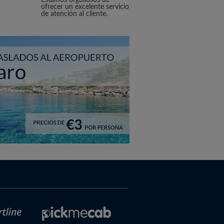
Estamos orgullosos de
ofrecer un excelente servicio
de atención al cliente.