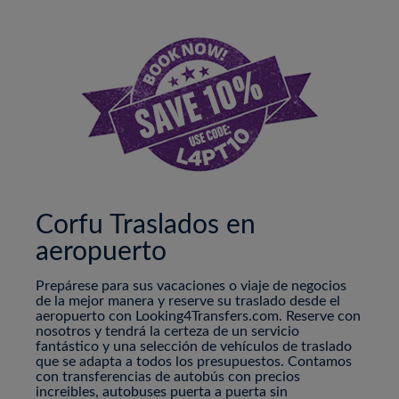
Corfu Traslados en
aeropuerto
Prepárese para sus vacaciones o viaje de negocios
de la mejor manera y reserve su traslado desde el
aeropuerto con Looking4Transfers.com. Reserve con
nosotros y tendrá la certeza de un servicio
fantástico y una selección de vehículos de traslado
que se adapta a todos los presupuestos. Contamos
con transferencias de autobús con precios
increibles, autobuses puerta a puerta sin