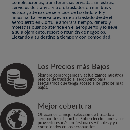
complicaciones, transferencias privadas sin estrés,
servicios de tranvía y tren, traslados en minibús y
autocar, además de servicios de traslado VIP y
limusina. La reserva previa de su traslado desde el
aeropuerto en Corfu le ahorrará tiempo, dinero y
molestias cuando aterrice en el aeropuerto y lo lleve
a su alojamiento, resort o reunión de negocios.
Llegando a su destino a tiempo y con comodidad.
Los Precios más Bajos
Siempre comprobamos y actualizamos nuestros
precios de traslado al aeropuerto para
asegurarnos que tenga acceso a los precios más
bajos.
Mejor cobertura
Ofrecemos la mejor selección de traslado a
aeropuertos disponible. Sólo seleccionamos a los
proveedores más profesionales y fiables y ya
consolidados en los aeropuertos.