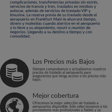
complicaciones, transferencias privadas sin estrés,
servicios de tranvía y tren, traslados en minibús y
autocar, además de servicios de traslado VIP y
limusina. La reserva previa de su traslado desde el
aeropuerto en Frankfurt Main le ahorrará tiempo,
dinero y molestias cuando aterrice en el aeropuerto
y lo lleve a su alojamiento, resort o reunión de
negocios. Llegando a su destino a tiempo y con
comodidad.
Los Precios más Bajos
Siempre comprobamos y actualizamos nuestros
precios de traslado al aeropuerto para
asegurarnos que tenga acceso a los precios más
bajos.
Mejor cobertura
Ofrecemos la mejor selección de traslado a
aeropuertos disponible. Sólo seleccionamos a los
proveedores más profesionales y fiables y ya