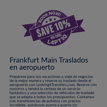
Frankfurt Main Traslados
en aeropuerto
Prepárese para sus vacaciones o viaje de negocios
de la mejor manera y reserve su traslado desde el
aeropuerto con Looking4Transfers.com. Reserve con
nosotros y tendrá la certeza de un servicio
fantástico y una selección de vehículos de traslado
que se adapta a todos los presupuestos. Contamos
con transferencias de autobús con precios
increibles, autobuses puerta a puerta sin