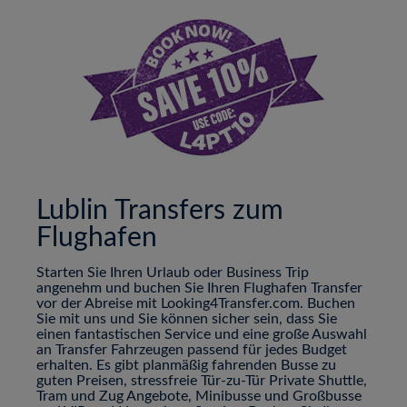
Lublin Transfers zum
Flughafen
Starten Sie Ihren Urlaub oder Business Trip
angenehm und buchen Sie Ihren Flughafen Transfer
vor der Abreise mit Looking4Transfer.com. Buchen
Sie mit uns und Sie können sicher sein, dass Sie
einen fantastischen Service und eine große Auswahl
an Transfer Fahrzeugen passend für jedes Budget
erhalten. Es gibt planmäßig fahrenden Busse zu
guten Preisen, stressfreie Tür-zu-Tür Private Shuttle,
Tram und Zug Angebote, Minibusse und Großbusse