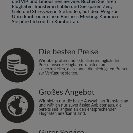
und VIP und Limousinen Service. Buchen Sie Ihren
Flughafen Transfer in Lublin und Sie sparen Zeit,
Geld und Stress wenn Sie landen, auf dem Weg zur
Unterkunft oder einem Business Meeting. Kommen
Sie pünktlich und in Komfort an.
Die besten Preise
Wir überprüfen und aktualisieren täglich die
Preise unserer Flughafentransfers um
sicherzustellen, dass Ihnen die niedrigsten Preisen
zur Verfügung stehen.
Großes Angebot
Wir bieten nur die beste Auswahl an Transfers an
und wählen nur zuverlässige Anbieter aus, die
bereits seit langem an den entsprechenden
Flughäfen anerkannt sind.
Guter Service