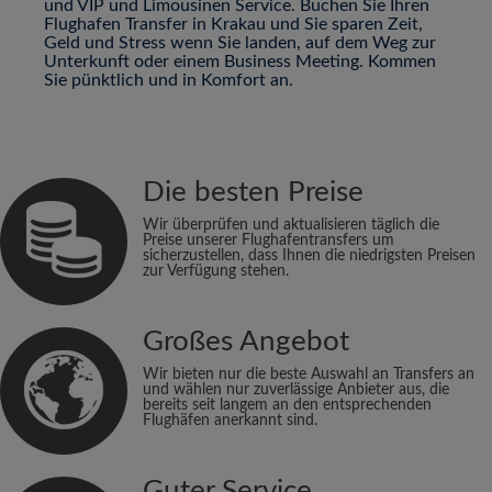
und VIP und Limousinen Service. Buchen Sie Ihren
Flughafen Transfer in Krakau und Sie sparen Zeit,
Geld und Stress wenn Sie landen, auf dem Weg zur
Unterkunft oder einem Business Meeting. Kommen
Sie pünktlich und in Komfort an.
Die besten Preise
Wir überprüfen und aktualisieren täglich die
Preise unserer Flughafentransfers um
sicherzustellen, dass Ihnen die niedrigsten Preisen
zur Verfügung stehen.
Großes Angebot
Wir bieten nur die beste Auswahl an Transfers an
und wählen nur zuverlässige Anbieter aus, die
bereits seit langem an den entsprechenden
Flughäfen anerkannt sind.
Guter Service