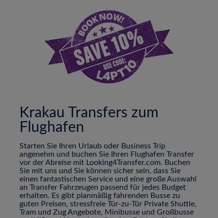
Krakau Transfers zum
Flughafen
Starten Sie Ihren Urlaub oder Business Trip
angenehm und buchen Sie Ihren Flughafen Transfer
vor der Abreise mit Looking4Transfer.com. Buchen
Sie mit uns und Sie können sicher sein, dass Sie
einen fantastischen Service und eine große Auswahl
an Transfer Fahrzeugen passend für jedes Budget
erhalten. Es gibt planmäßig fahrenden Busse zu
guten Preisen, stressfreie Tür-zu-Tür Private Shuttle,
Tram und Zug Angebote, Minibusse und Großbusse