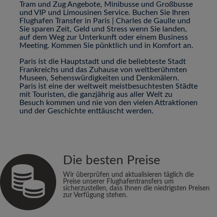
Tram und Zug Angebote, Minibusse und Großbusse
und VIP und Limousinen Service. Buchen Sie Ihren
Flughafen Transfer in Paris | Charles de Gaulle und
Sie sparen Zeit, Geld und Stress wenn Sie landen,
auf dem Weg zur Unterkunft oder einem Business
Meeting. Kommen Sie pünktlich und in Komfort an.
Paris ist die Hauptstadt und die beliebteste Stadt
Frankreichs und das Zuhause von weltberühmten
Museen, Sehenswürdigkeiten und Denkmälern.
Paris ist eine der weltweit meistbesuchtesten Städte
mit Touristen, die ganzjährig aus aller Welt zu
Besuch kommen und nie von den vielen Attraktionen
und der Geschichte enttäuscht werden.
Die besten Preise
Wir überprüfen und aktualisieren täglich die
Preise unserer Flughafentransfers um
sicherzustellen, dass Ihnen die niedrigsten Preisen
zur Verfügung stehen.