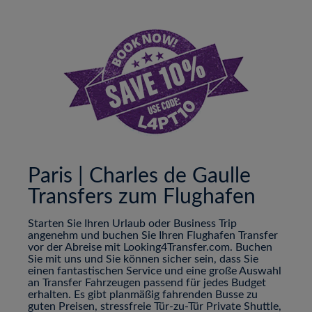
Paris | Charles de Gaulle
Transfers zum Flughafen
Starten Sie Ihren Urlaub oder Business Trip
angenehm und buchen Sie Ihren Flughafen Transfer
vor der Abreise mit Looking4Transfer.com. Buchen
Sie mit uns und Sie können sicher sein, dass Sie
einen fantastischen Service und eine große Auswahl
an Transfer Fahrzeugen passend für jedes Budget
erhalten. Es gibt planmäßig fahrenden Busse zu
guten Preisen, stressfreie Tür-zu-Tür Private Shuttle,