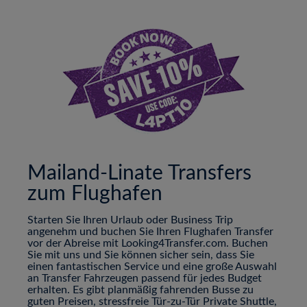
Mailand-Linate Transfers
zum Flughafen
Starten Sie Ihren Urlaub oder Business Trip
angenehm und buchen Sie Ihren Flughafen Transfer
vor der Abreise mit Looking4Transfer.com. Buchen
Sie mit uns und Sie können sicher sein, dass Sie
einen fantastischen Service und eine große Auswahl
an Transfer Fahrzeugen passend für jedes Budget
erhalten. Es gibt planmäßig fahrenden Busse zu
guten Preisen, stressfreie Tür-zu-Tür Private Shuttle,