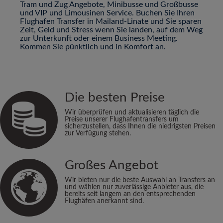
Tram und Zug Angebote, Minibusse und Großbusse
und VIP und Limousinen Service. Buchen Sie Ihren
Flughafen Transfer in Mailand-Linate und Sie sparen
Zeit, Geld und Stress wenn Sie landen, auf dem Weg
zur Unterkunft oder einem Business Meeting.
Kommen Sie pünktlich und in Komfort an.
Die besten Preise
Wir überprüfen und aktualisieren täglich die
Preise unserer Flughafentransfers um
sicherzustellen, dass Ihnen die niedrigsten Preisen
zur Verfügung stehen.
Großes Angebot
Wir bieten nur die beste Auswahl an Transfers an
und wählen nur zuverlässige Anbieter aus, die
bereits seit langem an den entsprechenden
Flughäfen anerkannt sind.