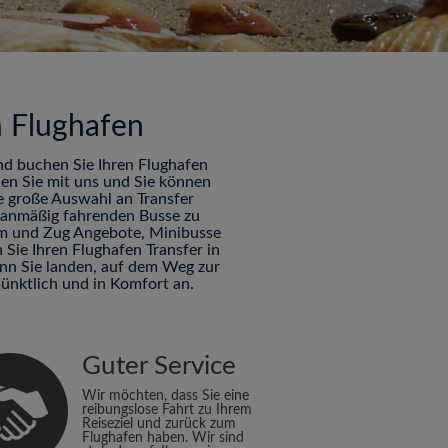
m Flughafen
nd buchen Sie Ihren Flughafen
hen Sie mit uns und Sie können
ne große Auswahl an Transfer
planmäßig fahrenden Busse zu
Tram und Zug Angebote, Minibusse
Sie Ihren Flughafen Transfer in
enn Sie landen, auf dem Weg zur
ünktlich und in Komfort an.
Guter Service
Wir möchten, dass Sie eine
reibungslose Fahrt zu Ihrem
Reiseziel und zurück zum
Flughafen haben. Wir sind