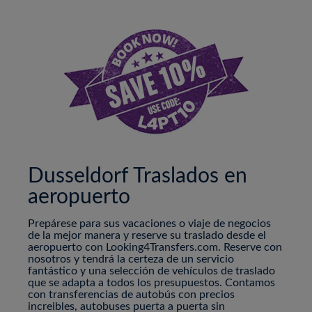
Dusseldorf Traslados en
aeropuerto
Prepárese para sus vacaciones o viaje de negocios
de la mejor manera y reserve su traslado desde el
aeropuerto con Looking4Transfers.com. Reserve con
nosotros y tendrá la certeza de un servicio
fantástico y una selección de vehículos de traslado
que se adapta a todos los presupuestos. Contamos
con transferencias de autobús con precios
increibles, autobuses puerta a puerta sin