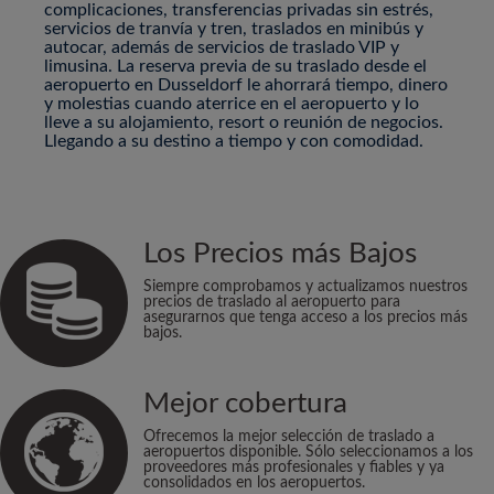
complicaciones, transferencias privadas sin estrés,
servicios de tranvía y tren, traslados en minibús y
autocar, además de servicios de traslado VIP y
limusina. La reserva previa de su traslado desde el
aeropuerto en Dusseldorf le ahorrará tiempo, dinero
y molestias cuando aterrice en el aeropuerto y lo
lleve a su alojamiento, resort o reunión de negocios.
Llegando a su destino a tiempo y con comodidad.
Los Precios más Bajos
Siempre comprobamos y actualizamos nuestros
precios de traslado al aeropuerto para
asegurarnos que tenga acceso a los precios más
bajos.
Mejor cobertura
Ofrecemos la mejor selección de traslado a
aeropuertos disponible. Sólo seleccionamos a los
proveedores más profesionales y fiables y ya
consolidados en los aeropuertos.