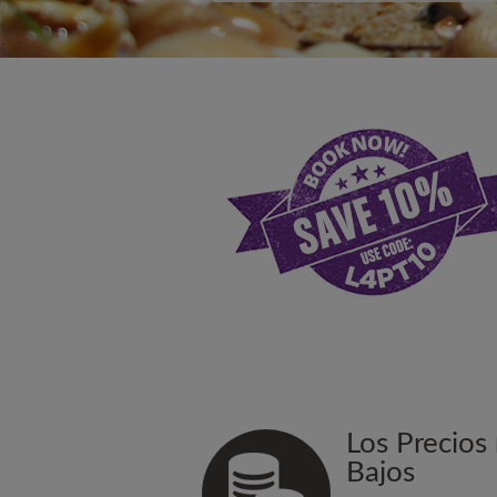
Los Precios
Bajos