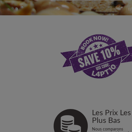
Les Prix Les
Plus Bas
Nous comparons