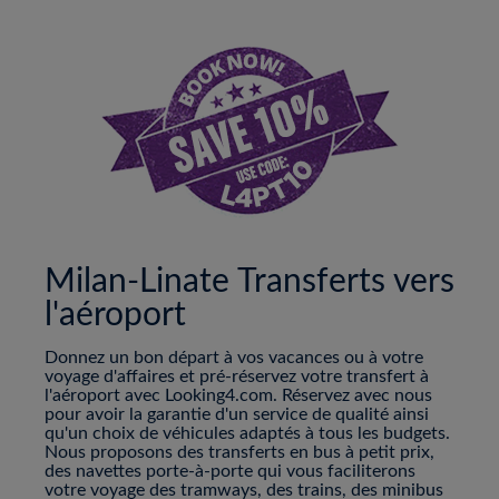
Milan-Linate Transferts vers
l'aéroport
Donnez un bon départ à vos vacances ou à votre
voyage d'affaires et pré-réservez votre transfert à
l'aéroport avec Looking4.com. Réservez avec nous
pour avoir la garantie d'un service de qualité ainsi
qu'un choix de véhicules adaptés à tous les budgets.
Nous proposons des transferts en bus à petit prix,
des navettes porte-à-porte qui vous faciliterons
votre voyage des tramways, des trains, des minibus