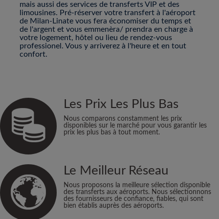
mais aussi des services de transferts VIP et des
limousines. Pré-réserver votre transfert à l'aéroport
de Milan-Linate vous fera économiser du temps et
de l'argent et vous emmenèra/ prendra en charge à
votre logement, hôtel ou lieu de rendez-vous
professionel. Vous y arriverez à l'heure et en tout
confort.
Les Prix Les Plus Bas
Nous comparons constamment les prix
disponibles sur le marché pour vous garantir les
prix les plus bas à tout moment.
Le Meilleur Réseau
Nous proposons la meilleure sélection disponible
des transferts aux aéroports. Nous sélectionnons
des fournisseurs de confiance, fiables, qui sont
bien établis auprès des aéroports.