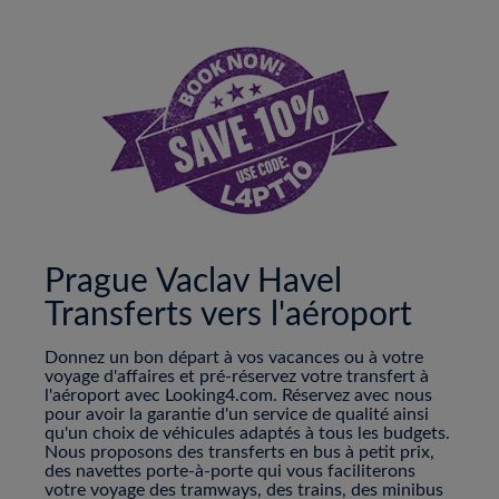
Prague Vaclav Havel
Transferts vers l'aéroport
Donnez un bon départ à vos vacances ou à votre
voyage d'affaires et pré-réservez votre transfert à
l'aéroport avec Looking4.com. Réservez avec nous
pour avoir la garantie d'un service de qualité ainsi
qu'un choix de véhicules adaptés à tous les budgets.
Nous proposons des transferts en bus à petit prix,
des navettes porte-à-porte qui vous faciliterons
votre voyage des tramways, des trains, des minibus