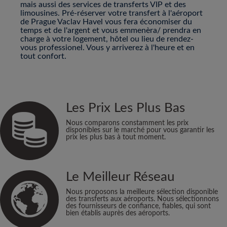
mais aussi des services de transferts VIP et des
limousines. Pré-réserver votre transfert à l'aéroport
de Prague Vaclav Havel vous fera économiser du
temps et de l'argent et vous emmenèra/ prendra en
charge à votre logement, hôtel ou lieu de rendez-
vous professionel. Vous y arriverez à l'heure et en
tout confort.
Les Prix Les Plus Bas
Nous comparons constamment les prix
disponibles sur le marché pour vous garantir les
prix les plus bas à tout moment.
Le Meilleur Réseau
Nous proposons la meilleure sélection disponible
des transferts aux aéroports. Nous sélectionnons
des fournisseurs de confiance, fiables, qui sont
bien établis auprès des aéroports.