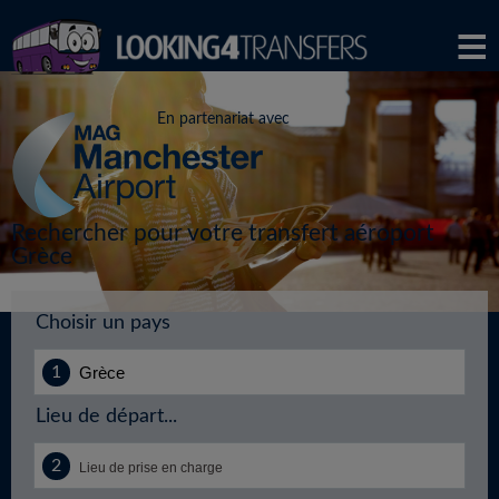
En partenariat avec
Rechercher pour votre transfert aéroport
Grèce
Choisir un pays
Lieu de départ...