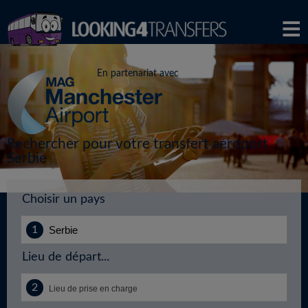
En partenariat avec
Rechercher pour votre transfert aéroport
Serbie
Choisir un pays
Lieu de départ...