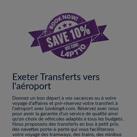
Exeter Transferts vers
l'aéroport
Donnez un bon départ à vos vacances ou à votre
voyage d'affaires et pré-réservez votre transfert à
l'aéroport avec Looking4.com. Réservez avec nous
pour avoir la garantie d'un service de qualité ainsi
qu'un choix de véhicules adaptés à tous les budgets.
Nous proposons des transferts en bus à petit prix,
des navettes porte-à-porte qui vous faciliterons
votre voyage des tramways, des trains, des minibus