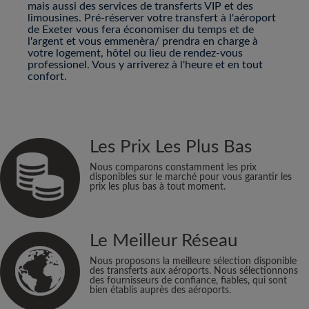
mais aussi des services de transferts VIP et des
limousines. Pré-réserver votre transfert à l'aéroport
de Exeter vous fera économiser du temps et de
l'argent et vous emmenèra/ prendra en charge à
votre logement, hôtel ou lieu de rendez-vous
professionel. Vous y arriverez à l'heure et en tout
confort.
Les Prix Les Plus Bas
Nous comparons constamment les prix
disponibles sur le marché pour vous garantir les
prix les plus bas à tout moment.
Le Meilleur Réseau
Nous proposons la meilleure sélection disponible
des transferts aux aéroports. Nous sélectionnons
des fournisseurs de confiance, fiables, qui sont
bien établis auprès des aéroports.