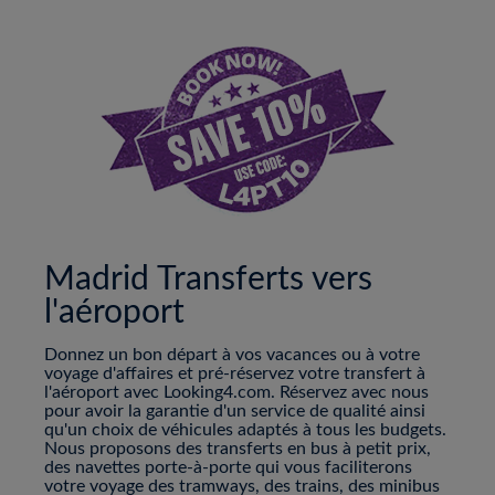
Madrid Transferts vers
l'aéroport
Donnez un bon départ à vos vacances ou à votre
voyage d'affaires et pré-réservez votre transfert à
l'aéroport avec Looking4.com. Réservez avec nous
pour avoir la garantie d'un service de qualité ainsi
qu'un choix de véhicules adaptés à tous les budgets.
Nous proposons des transferts en bus à petit prix,
des navettes porte-à-porte qui vous faciliterons
votre voyage des tramways, des trains, des minibus