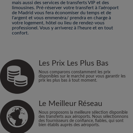
mais aussi des services de transferts VIP et des
limousines. Pré-réserver votre transfert à l'aéroport
de Madrid vous fera économiser du temps et de
l'argent et vous emmenèra/ prendra en charge à
votre logement, hôtel ou lieu de rendez-vous
professionel. Vous y arriverez à l'heure et en tout
confort.
Les Prix Les Plus Bas
Nous comparons constamment les prix
disponibles sur le marché pour vous garantir les
prix les plus bas à tout moment.
Le Meilleur Réseau
Nous proposons la meilleure sélection disponible
des transferts aux aéroports. Nous sélectionnons
des fournisseurs de confiance, fiables, qui sont
bien établis auprès des aéroports.