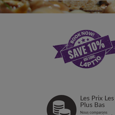
Les Prix Les
Plus Bas
Nous comparons