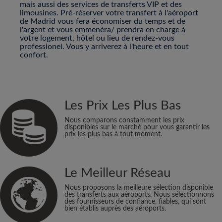
mais aussi des services de transferts VIP et des
limousines. Pré-réserver votre transfert à l'aéroport
de Madrid vous fera économiser du temps et de
l'argent et vous emmenèra/ prendra en charge à
votre logement, hôtel ou lieu de rendez-vous
professionel. Vous y arriverez à l'heure et en tout
confort.
Les Prix Les Plus Bas
Nous comparons constamment les prix
disponibles sur le marché pour vous garantir les
prix les plus bas à tout moment.
Le Meilleur Réseau
Nous proposons la meilleure sélection disponible
des transferts aux aéroports. Nous sélectionnons
des fournisseurs de confiance, fiables, qui sont
bien établis auprès des aéroports.