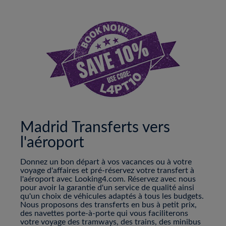
Madrid Transferts vers
l'aéroport
Donnez un bon départ à vos vacances ou à votre
voyage d'affaires et pré-réservez votre transfert à
l'aéroport avec Looking4.com. Réservez avec nous
pour avoir la garantie d'un service de qualité ainsi
qu'un choix de véhicules adaptés à tous les budgets.
Nous proposons des transferts en bus à petit prix,
des navettes porte-à-porte qui vous faciliterons
votre voyage des tramways, des trains, des minibus