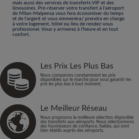
mais aussi des services de transferts VIP et des
limousines. Pré-réserver votre transfert à l'aéroport
de Milan-Malpensa vous fera économiser du temps
et de l'argent et vous emmenèra/ prendra en charge
à votre logement, hôtel ou lieu de rendez-vous
professionel. Vous y arriverez à l'heure et en tout
confort.
Les Prix Les Plus Bas
Nous comparons constamment les prix
disponibles sur le marché pour vous garantir les
prix les plus bas à tout moment.
Le Meilleur Réseau
Nous proposons la meilleure sélection disponible
des transferts aux aéroports. Nous sélectionnons
des fournisseurs de confiance, fiables, qui sont
bien établis auprès des aéroports.