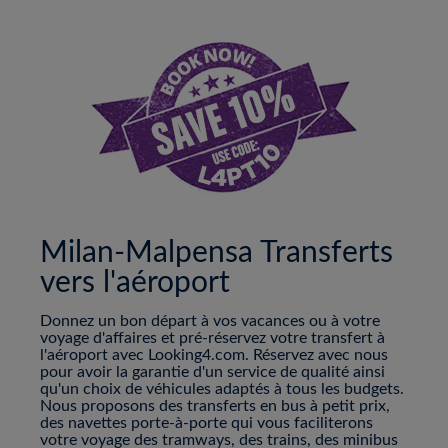
Milan-Malpensa Transferts
vers l'aéroport
Donnez un bon départ à vos vacances ou à votre
voyage d'affaires et pré-réservez votre transfert à
l'aéroport avec Looking4.com. Réservez avec nous
pour avoir la garantie d'un service de qualité ainsi
qu'un choix de véhicules adaptés à tous les budgets.
Nous proposons des transferts en bus à petit prix,
des navettes porte-à-porte qui vous faciliterons
votre voyage des tramways, des trains, des minibus