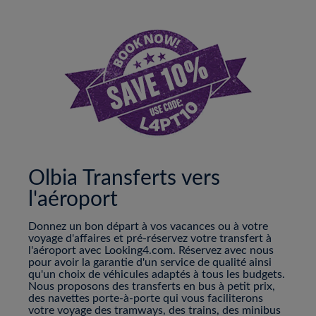
Olbia Transferts vers
l'aéroport
Donnez un bon départ à vos vacances ou à votre
voyage d'affaires et pré-réservez votre transfert à
l'aéroport avec Looking4.com. Réservez avec nous
pour avoir la garantie d'un service de qualité ainsi
qu'un choix de véhicules adaptés à tous les budgets.
Nous proposons des transferts en bus à petit prix,
des navettes porte-à-porte qui vous faciliterons
votre voyage des tramways, des trains, des minibus