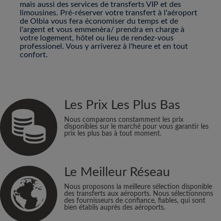
mais aussi des services de transferts VIP et des
limousines. Pré-réserver votre transfert à l'aéroport
de Olbia vous fera économiser du temps et de
l'argent et vous emmenèra/ prendra en charge à
votre logement, hôtel ou lieu de rendez-vous
professionel. Vous y arriverez à l'heure et en tout
confort.
Les Prix Les Plus Bas
Nous comparons constamment les prix
disponibles sur le marché pour vous garantir les
prix les plus bas à tout moment.
Le Meilleur Réseau
Nous proposons la meilleure sélection disponible
des transferts aux aéroports. Nous sélectionnons
des fournisseurs de confiance, fiables, qui sont
bien établis auprès des aéroports.