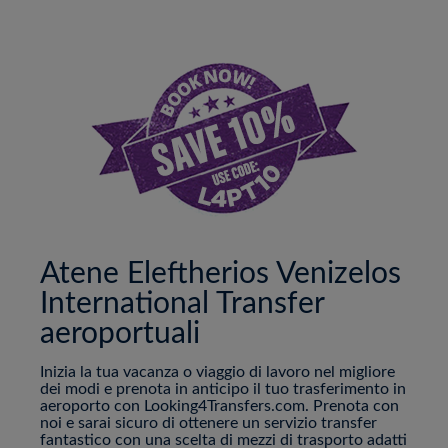
Atene Eleftherios Venizelos
International Transfer
aeroportuali
Inizia la tua vacanza o viaggio di lavoro nel migliore
dei modi e prenota in anticipo il tuo trasferimento in
aeroporto con Looking4Transfers.com. Prenota con
noi e sarai sicuro di ottenere un servizio transfer
fantastico con una scelta di mezzi di trasporto adatti