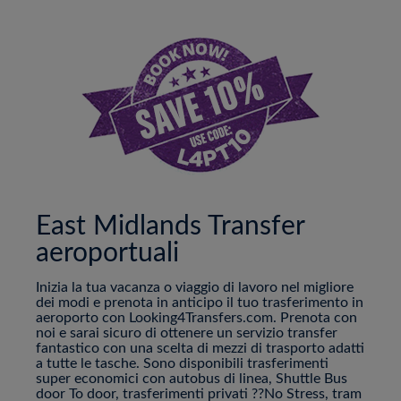
East Midlands Transfer
aeroportuali
Inizia la tua vacanza o viaggio di lavoro nel migliore
dei modi e prenota in anticipo il tuo trasferimento in
aeroporto con Looking4Transfers.com. Prenota con
noi e sarai sicuro di ottenere un servizio transfer
fantastico con una scelta di mezzi di trasporto adatti
a tutte le tasche. Sono disponibili trasferimenti
super economici con autobus di linea, Shuttle Bus
door To door, trasferimenti privati ??No Stress, tram