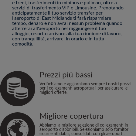
e treni, trasferimenti in minibus e pullman, oltre a
servizi di trasferimento VIP e Limousine. Prenotando
anticipatamente il tuo servizio transfer per
l'aeroporto di East Midlands ti farà risparmiare
tempo, denaro e non avrai nessun problema quando
atterrerai all'aeroporto nel raggiungere il tuo
alloggio, resort o arrivare alla tua riunione di lavoro,
con tranquillità, arrivarci in orario e in tutta
comodità.
Prezzi piú bassi
Verifichiamo e aggiorniamo sempre i nostri prezzi
per i collegamenti aeroportuali per assicurare le
migliori offerte.
Migliore copertura
Abbiamo la migliore selezione di collegamenti in
aeroporto disponibili. Selezioniamo solo fornitori
sicuri e affidabili, consolidati con gli aeroporti.