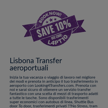
Lisbona Transfer
aeroportuali
Inizia la tua vacanza o viaggio di lavoro nel migliore
dei modi e prenota in anticipo il tuo trasferimento in
aeroporto con Looking4Transfers.com. Prenota con
noi e sarai sicuro di ottenere un servizio transfer
fantastico con una scelta di mezzi di trasporto adatti
a tutte le tasche. Sono disponibili trasferimenti
super economici con autobus di linea, Shuttle Bus
door To door, trasferimenti privati ??No Stress, tram