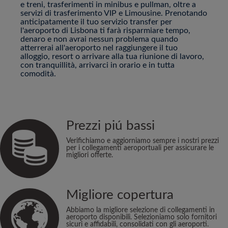
e treni, trasferimenti in minibus e pullman, oltre a
servizi di trasferimento VIP e Limousine. Prenotando
anticipatamente il tuo servizio transfer per
l'aeroporto di Lisbona ti farà risparmiare tempo,
denaro e non avrai nessun problema quando
atterrerai all'aeroporto nel raggiungere il tuo
alloggio, resort o arrivare alla tua riunione di lavoro,
con tranquillità, arrivarci in orario e in tutta
comodità.
Prezzi piú bassi
Verifichiamo e aggiorniamo sempre i nostri prezzi
per i collegamenti aeroportuali per assicurare le
migliori offerte.
Migliore copertura
Abbiamo la migliore selezione di collegamenti in
aeroporto disponibili. Selezioniamo solo fornitori
sicuri e affidabili, consolidati con gli aeroporti.