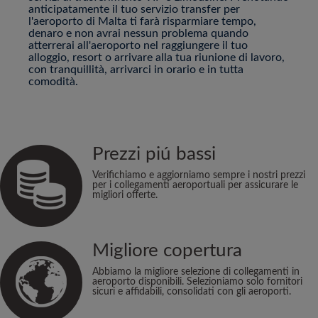
anticipatamente il tuo servizio transfer per
l'aeroporto di Malta ti farà risparmiare tempo,
denaro e non avrai nessun problema quando
atterrerai all'aeroporto nel raggiungere il tuo
alloggio, resort o arrivare alla tua riunione di lavoro,
con tranquillità, arrivarci in orario e in tutta
comodità.
Prezzi piú bassi
Verifichiamo e aggiorniamo sempre i nostri prezzi
per i collegamenti aeroportuali per assicurare le
migliori offerte.
Migliore copertura
Abbiamo la migliore selezione di collegamenti in
aeroporto disponibili. Selezioniamo solo fornitori
sicuri e affidabili, consolidati con gli aeroporti.