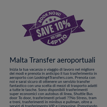
Malta Transfer aeroportuali
Inizia la tua vacanza o viaggio di lavoro nel migliore
dei modi e prenota in anticipo il tuo trasferimento in
aeroporto con Looking4Transfers.com. Prenota con
noi e sarai sicuro di ottenere un servizio transfer
fantastico con una scelta di mezzi di trasporto adatti
a tutte le tasche. Sono disponibili trasferimenti
super economici con autobus di linea, Shuttle Bus
door To door, trasferimenti privati ??No Stress, tram
e treni, trasferimenti in minibus e pullman, oltre a
servizi di trasferimento VIP e Limousine. Prenotando