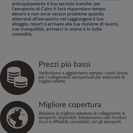
anticipatamente il tuo servizio transfer per
l'aeroporto di Cairo ti farà risparmiare tempo,
denaro e non avrai nessun problema quando
atterrerai all'aeroporto nel raggiungere il tuo
alloggio, resort o arrivare alla tua riunione di lavoro,
con tranquillità, arrivarci in orario e in tutta
comodità.
Prezzi piú bassi
Verifichiamo e aggiorniamo sempre i nostri prezzi
per i collegamenti aeroportuali per assicurare le
migliori offerte.
Migliore copertura
Abbiamo la migliore selezione di collegamenti in
aeroporto disponibili. Selezioniamo solo fornitori
sicuri e affidabili, consolidati con gli aeroporti.