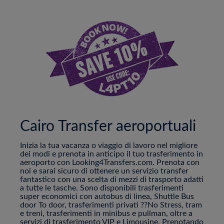
Cairo Transfer aeroportuali
Inizia la tua vacanza o viaggio di lavoro nel migliore
dei modi e prenota in anticipo il tuo trasferimento in
aeroporto con Looking4Transfers.com. Prenota con
noi e sarai sicuro di ottenere un servizio transfer
fantastico con una scelta di mezzi di trasporto adatti
a tutte le tasche. Sono disponibili trasferimenti
super economici con autobus di linea, Shuttle Bus
door To door, trasferimenti privati ??No Stress, tram
e treni, trasferimenti in minibus e pullman, oltre a
servizi di trasferimento VIP e Limousine. Prenotando