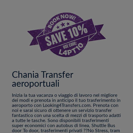
Chania Transfer
aeroportuali
Inizia la tua vacanza o viaggio di lavoro nel migliore
dei modi e prenota in anticipo il tuo trasferimento in
aeroporto con Looking4Transfers.com. Prenota con
noi e sarai sicuro di ottenere un servizio transfer
fantastico con una scelta di mezzi di trasporto adatti
a tutte le tasche. Sono disponibili trasferimenti
super economici con autobus di linea, Shuttle Bus
door To door, trasferimenti privati ??No Stress, tram