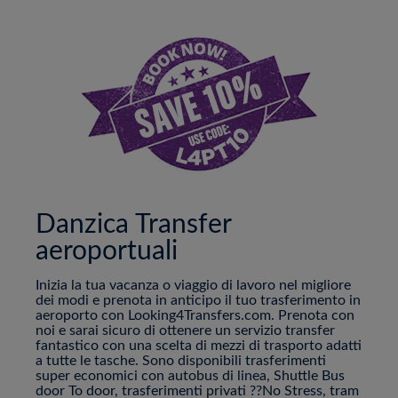
Danzica Transfer
aeroportuali
Inizia la tua vacanza o viaggio di lavoro nel migliore
dei modi e prenota in anticipo il tuo trasferimento in
aeroporto con Looking4Transfers.com. Prenota con
noi e sarai sicuro di ottenere un servizio transfer
fantastico con una scelta di mezzi di trasporto adatti
a tutte le tasche. Sono disponibili trasferimenti
super economici con autobus di linea, Shuttle Bus
door To door, trasferimenti privati ??No Stress, tram