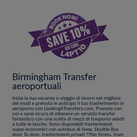
Birmingham Transfer
aeroportuali
Inizia la tua vacanza o viaggio di lavoro nel migliore
dei modi e prenota in anticipo il tuo trasferimento in
aeroporto con Looking4Transfers.com. Prenota con
noi e sarai sicuro di ottenere un servizio transfer
fantastico con una scelta di mezzi di trasporto adatti
a tutte le tasche. Sono disponibili trasferimenti
super economici con autobus di linea, Shuttle Bus
door To door, trasferimenti privati ??No Stress, tram