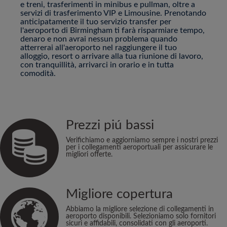
e treni, trasferimenti in minibus e pullman, oltre a
servizi di trasferimento VIP e Limousine. Prenotando
anticipatamente il tuo servizio transfer per
l'aeroporto di Birmingham ti farà risparmiare tempo,
denaro e non avrai nessun problema quando
atterrerai all'aeroporto nel raggiungere il tuo
alloggio, resort o arrivare alla tua riunione di lavoro,
con tranquillità, arrivarci in orario e in tutta
comodità.
Prezzi piú bassi
Verifichiamo e aggiorniamo sempre i nostri prezzi
per i collegamenti aeroportuali per assicurare le
migliori offerte.
Migliore copertura
Abbiamo la migliore selezione di collegamenti in
aeroporto disponibili. Selezioniamo solo fornitori
sicuri e affidabili, consolidati con gli aeroporti.